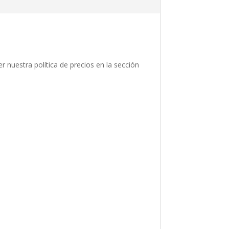
 nuestra política de precios en la sección